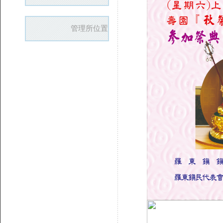
管理所位置